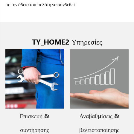
με την άδεια του πελάτη να συνδεθεί.
TY_HOME2 Υπηρεσίες
Επισκευή &
Αναβαθμίσεις &
συντήρησης
βελτιστοποίησης