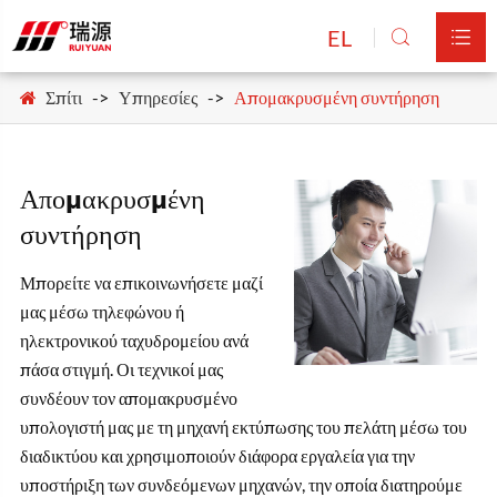
EL


Σπίτι
Υπηρεσίες
Απομακρυσμένη συντήρηση
Απομακρυσμένη
συντήρηση
Μπορείτε να επικοινωνήσετε μαζί
μας μέσω τηλεφώνου ή
ηλεκτρονικού ταχυδρομείου ανά
πάσα στιγμή. Οι τεχνικοί μας
συνδέουν τον απομακρυσμένο
υπολογιστή μας με τη μηχανή εκτύπωσης του πελάτη μέσω του
διαδικτύου και χρησιμοποιούν διάφορα εργαλεία για την
υποστήριξη των συνδεόμενων μηχανών, την οποία διατηρούμε