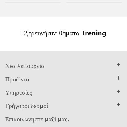
Εξερευνήστε θέματα Trening
Νέα λειτουργία
Προϊόντα
Υπηρεσίες
Γρήγοροι δεσμοί
Επικοινωνήστε μαζί μας.